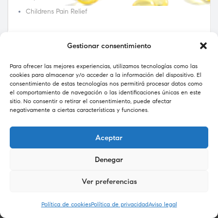
Childrens Pain Relief
Gestionar consentimiento
Para ofrecer las mejores experiencias, utilizamos tecnologías como las
cookies para almacenar y/o acceder a la información del dispositivo. El
consentimiento de estas tecnologías nos permitirá procesar datos como
el comportamiento de navegación o las identificaciones únicas en este
sitio. No consentir o retirar el consentimiento, puede afectar
negativamente a ciertas características y funciones.
Aceptar
Denegar
Ver preferencias
0
Política de cookies
Política de privacidad
Aviso legal