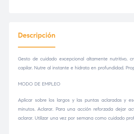
Descripción
Gesto de cuidado excepcional altamente nutritivo, c
capilar. Nutre al instante e hidrata en profundidad. Pro
MODO DE EMPLEO
Aplicar sobre los largos y las puntas aclaradas y 
minutos. Aclarar. Para una acción reforzada dejar a
aclarar. Utilizar una vez por semana como cuidado pr