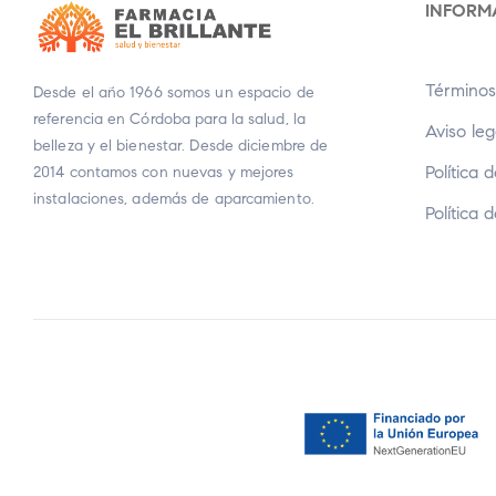
INFORM
Términos
Desde el año 1966 somos un espacio de
referencia en Córdoba para la salud, la
Aviso leg
belleza y el bienestar. Desde diciembre de
Política 
2014 contamos con nuevas y mejores
instalaciones, además de aparcamiento.
Política 