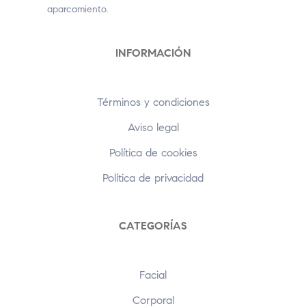
aparcamiento.
INFORMACIÓN
Términos y condiciones
Aviso legal
Política de cookies
Política de privacidad
CATEGORÍAS
Facial
Corporal