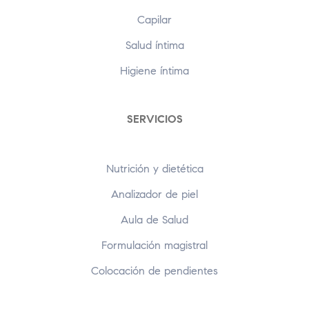
Capilar
Salud íntima
Higiene íntima
SERVICIOS
Nutrición y dietética
Analizador de piel
Aula de Salud
Formulación magistral
Colocación de pendientes