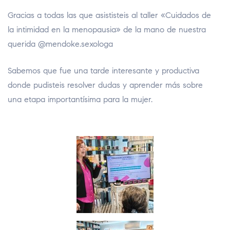
Gracias a todas las que asististeis al taller «Cuidados de
la intimidad en la menopausia» de la mano de nuestra
querida @mendoke.sexologa
Sabemos que fue una tarde interesante y productiva
donde pudisteis resolver dudas y aprender más sobre
una etapa importantísima para la mujer.