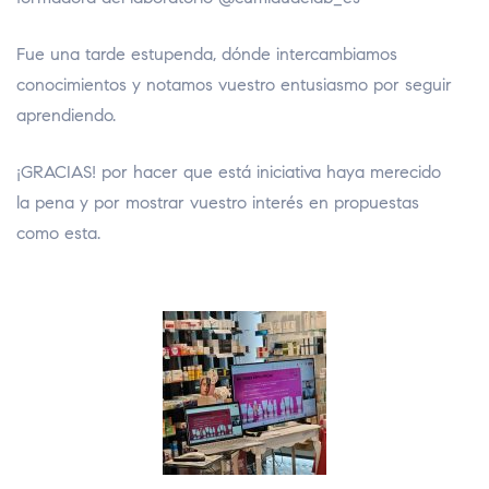
Fue una tarde estupenda, dónde intercambiamos
conocimientos y notamos vuestro entusiasmo por seguir
aprendiendo.
¡GRACIAS! por hacer que está iniciativa haya merecido
la pena y por mostrar vuestro interés en propuestas
como esta.