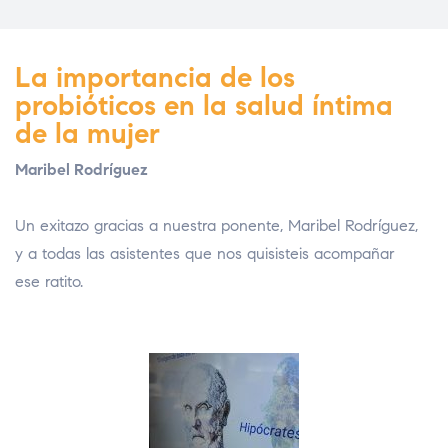
La importancia de los
probióticos en la salud íntima
de la mujer
Maribel Rodríguez
Un exitazo gracias a nuestra ponente, Maribel Rodríguez,
y a todas las asistentes que nos quisisteis acompañar
ese ratito.