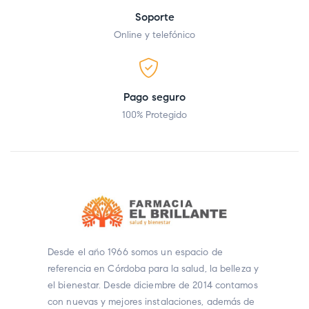
Soporte
Online y telefónico
Pago seguro
100% Protegido
Desde el año 1966 somos un espacio de
referencia en Córdoba para la salud, la belleza y
el bienestar. Desde diciembre de 2014 contamos
con nuevas y mejores instalaciones, además de