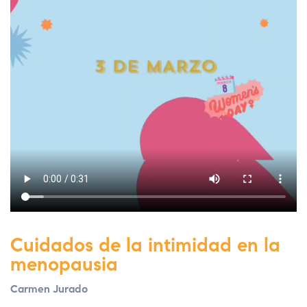
Cuidados de la intimidad en la
menopausia
Carmen Jurado