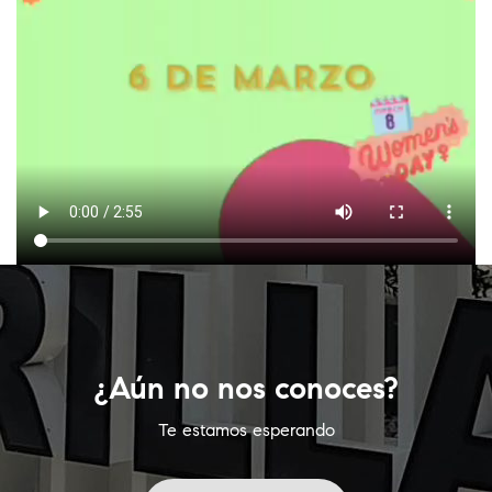
¿Aún no nos conoces?
Te estamos esperando