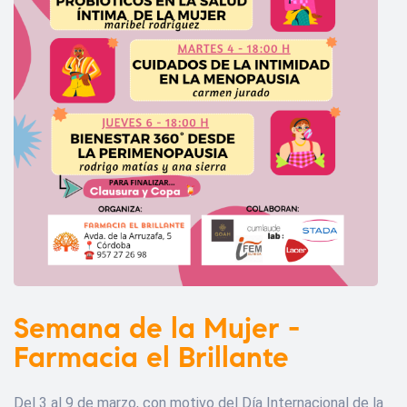
Semana de la Mujer -
Farmacia el Brillante
Del 3 al 9 de marzo, con motivo del Día Internacional de la