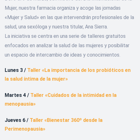
Mujer, nuestra farmacia organiza y acoge las jornadas
«Mujer y Salud» en las que intervendrán profesionales de la
salud, una sexóloga y nuestra titular, Ana Sierra.
La iniciativa se centra en una serie de talleres gratuitos
enfocados en analizar la salud de las mujeres y posibilitar
un espacio de intercambio de ideas y conocimientos.
Lunes 3 /
Taller «La importancia de los probióticos en
la salud íntima de la mujer»
Martes 4 /
Taller «Cuidados de la intimidad en la
menopausia»
Jueves 6 /
Taller «Bienestar 360º desde la
Perimenopausia»