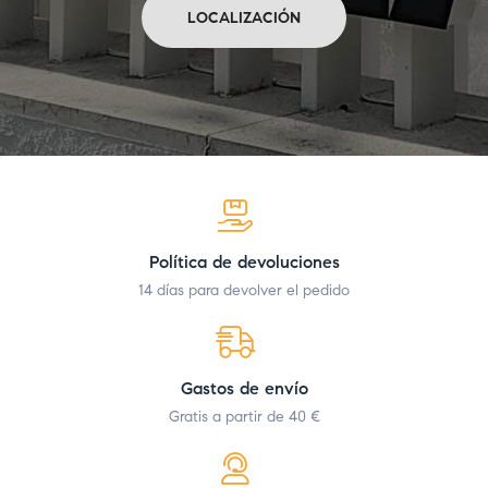
LOCALIZACIÓN
Política de devoluciones
14 días para devolver el pedido
Gastos de envío
Gratis a partir de 40 €