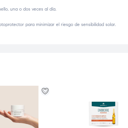
uello, una o dos veces al día.
toprotector para minimizar el riesgo de sensibilidad solar.