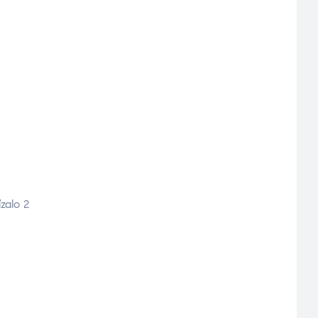
zalo 2