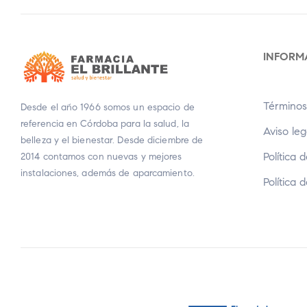
INFORM
Términos
Desde el año 1966 somos un espacio de
referencia en Córdoba para la salud, la
Aviso leg
belleza y el bienestar. Desde diciembre de
Política 
2014 contamos con nuevas y mejores
instalaciones, además de aparcamiento.
Política 