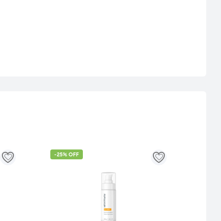
-25% OFF