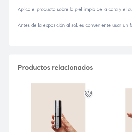
Aplica el producto sobre la piel limpia de la cara y el c
Antes de la exposición al sol, es conveniente usar un fo
Productos relacionados