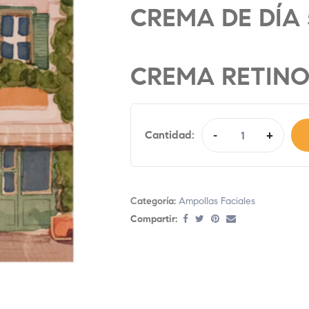
CREMA DE DÍA 
CREMA RETINO
Cantidad:
-
+
Categoría:
Ampollas Faciales
Compartir: