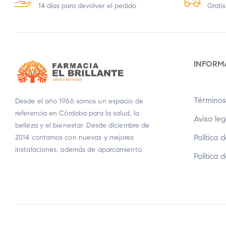
14 días para devolver el pedido
Gratis
INFORM
Términos
Desde el año 1966 somos un espacio de
referencia en Córdoba para la salud, la
Aviso leg
belleza y el bienestar. Desde diciembre de
Política 
2014 contamos con nuevas y mejores
instalaciones, además de aparcamiento.
Política 