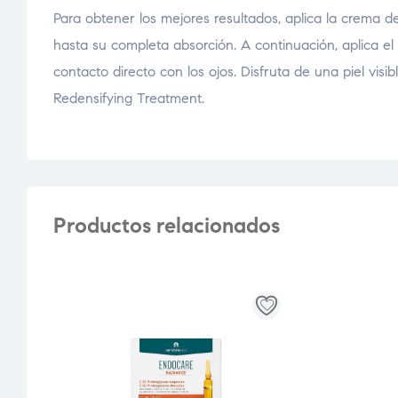
Para obtener los mejores resultados, aplica la crema d
hasta su completa absorción. A continuación, aplica el
contacto directo con los ojos. Disfruta de una piel vis
Redensifying Treatment.
Productos relacionados