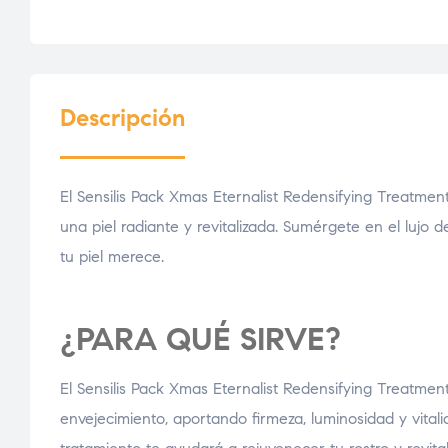
Descripción
El Sensilis Pack Xmas Eternalist Redensifying Treatment
una piel radiante y revitalizada. Sumérgete en el lujo
tu piel merece.
¿PARA QUÉ SIRVE?
El Sensilis Pack Xmas Eternalist Redensifying Treatme
envejecimiento, aportando firmeza, luminosidad y vitali