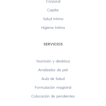
Corporal
Capilar
Salud íntima
Higiene íntima
SERVICIOS
Nutrición y dietética
Analizador de piel
Aula de Salud
Formulación magistral
Colocación de pendientes