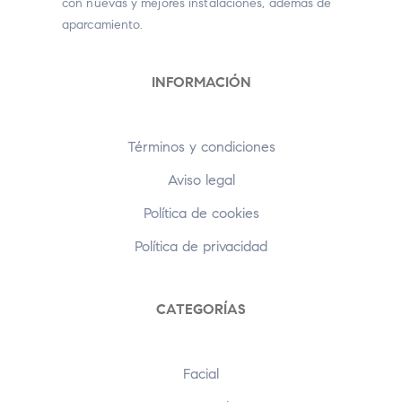
con nuevas y mejores instalaciones, además de
aparcamiento.
INFORMACIÓN
Términos y condiciones
Aviso legal
Política de cookies
Política de privacidad
CATEGORÍAS
Facial