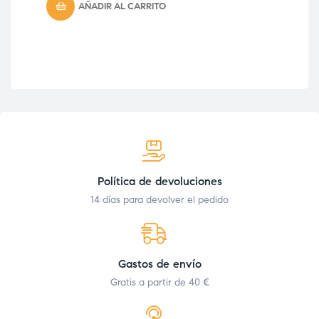
IVA 
AÑADIR AL CARRITO
Política de devoluciones
14 días para devolver el pedido
Gastos de envío
Gratis a partir de 40 €