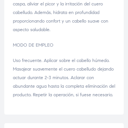
caspa, aliviar el picor y la irritación del cuero
cabelludo. Además, hidrata en profundidad
proporcionando confort y un cabello suave con
aspecto saludable.
MODO DE EMPLEO
Uso frecuente. Aplicar sobre el cabello húmedo.
Masajear suavemente el cuero cabelludo dejando
actuar durante 2-3 minutos. Aclarar con
abundante agua hasta la completa eliminación del
producto. Repetir la operación, si fuese necesario.