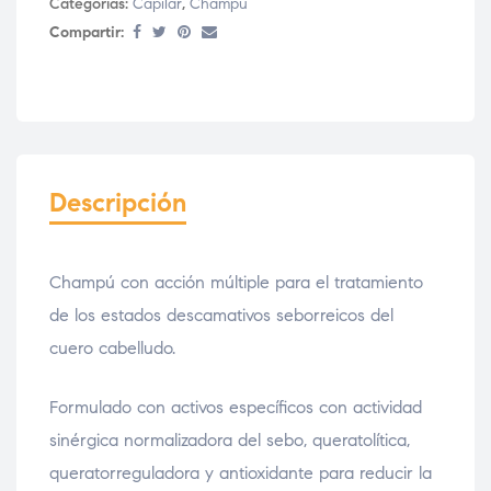
Categorías:
Capilar
,
Champú
Compartir:
Descripción
Champú con acción múltiple para el tratamiento
de los estados descamativos seborreicos del
cuero cabelludo.
Formulado con activos específicos con actividad
sinérgica normalizadora del sebo, queratolítica,
queratorreguladora y antioxidante para reducir la