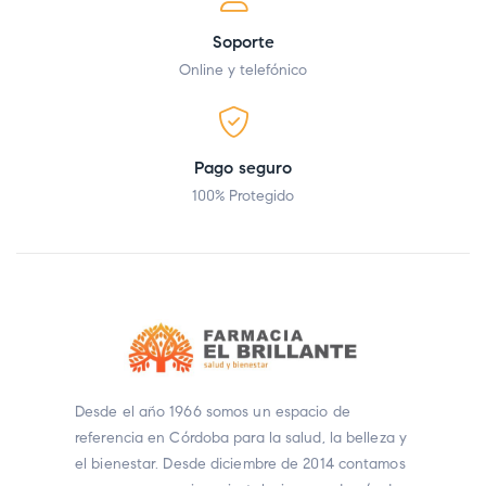
Soporte
Online y telefónico
Pago seguro
100% Protegido
Desde el año 1966 somos un espacio de
referencia en Córdoba para la salud, la belleza y
el bienestar. Desde diciembre de 2014 contamos