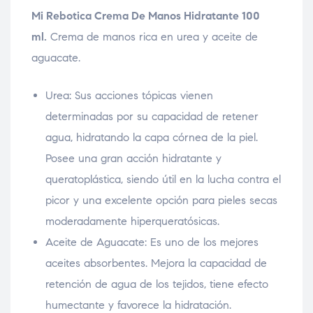
Mi Rebotica Crema De Manos Hidratante 100
ml.
Crema de manos rica en urea y aceite de
aguacate.
Urea: Sus acciones tópicas vienen
determinadas por su capacidad de retener
agua, hidratando la capa córnea de la piel.
Posee una gran acción hidratante y
queratoplástica, siendo útil en la lucha contra el
picor y una excelente opción para pieles secas
moderadamente hiperqueratósicas.
Aceite de Aguacate: Es uno de los mejores
aceites absorbentes. Mejora la capacidad de
retención de agua de los tejidos, tiene efecto
humectante y favorece la hidratación.