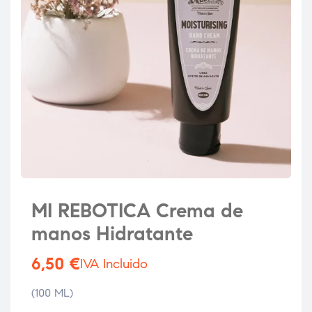
MI REBOTICA Crema de
manos Hidratante
6,50
€
IVA Incluido
(100 ML)