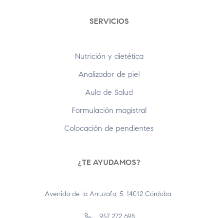
SERVICIOS
Nutrición y dietética
Analizador de piel
Aula de Salud
Formulación magistral
Colocación de pendientes
¿TE AYUDAMOS?
Avenida de la Arruzafa, 5. 14012 Córdoba.
957 272 698