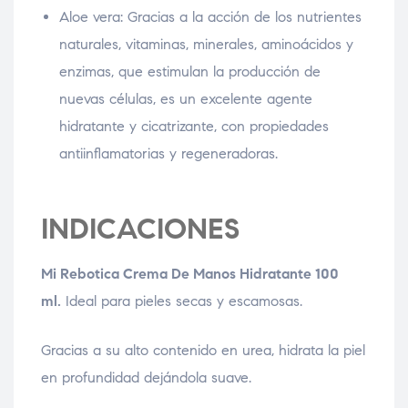
Aloe vera: Gracias a la acción de los nutrientes
naturales, vitaminas, minerales, aminoácidos y
enzimas, que estimulan la producción de
nuevas células, es un excelente agente
hidratante y cicatrizante, con propiedades
antiinflamatorias y regeneradoras.
INDICACIONES
Mi Rebotica Crema De Manos Hidratante 100
ml.
Ideal para pieles secas y escamosas.
Gracias a su alto contenido en urea, hidrata la piel
en profundidad dejándola suave.