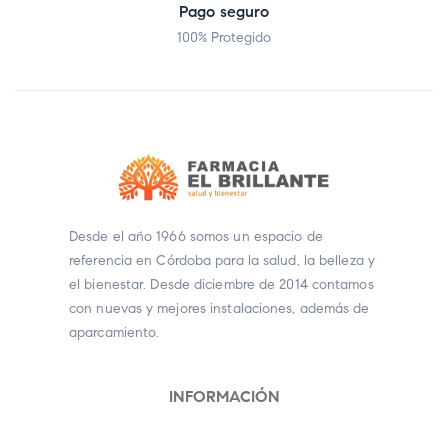
Pago seguro
100% Protegido
Desde el año 1966 somos un espacio de
referencia en Córdoba para la salud, la belleza y
el bienestar. Desde diciembre de 2014 contamos
con nuevas y mejores instalaciones, además de
aparcamiento.
INFORMACIÓN