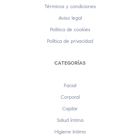
Términos y condiciones
Aviso legal
Política de cookies
Política de privacidad
CATEGORÍAS
Facial
Corporal
Capilar
Salud íntima
Higiene íntima