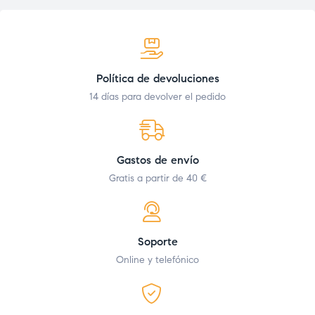
Política de devoluciones
14 días para devolver el pedido
Gastos de envío
Gratis a partir de 40 €
Soporte
Online y telefónico