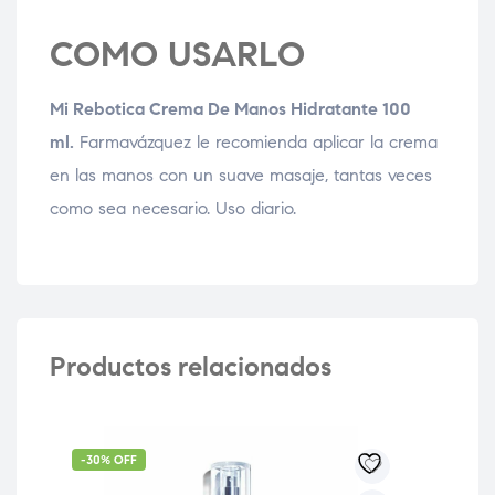
COMO USARLO
Mi Rebotica Crema De Manos Hidratante 100
ml.
Farmavázquez le recomienda aplicar la crema
en las manos con un suave masaje, tantas veces
como sea necesario. Uso diario.
Productos relacionados
-30% OFF