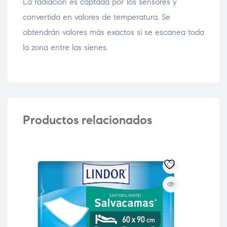
La radiación es captada por los sensores y
convertida en valores de temperatura. Se
obtendrán valores más exactos si se escanea toda
la zona entre las sienes.
Productos relacionados