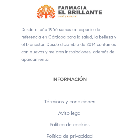
Desde el año 1966 somos un espacio de
referencia en Córdoba para la salud, la belleza y
el bienestar. Desde diciembre de 2014 contamos
con nuevas y mejores instalaciones, además de
aparcamiento.
INFORMACIÓN
Términos y condiciones
Aviso legal
Política de cookies
Política de privacidad