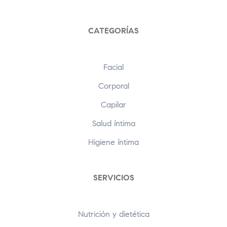
CATEGORÍAS
Facial
Corporal
Capilar
Salud íntima
Higiene íntima
SERVICIOS
Nutrición y dietética