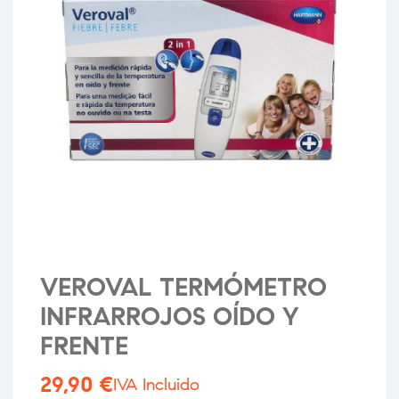
VEROVAL TERMÓMETRO
INFRARROJOS OÍDO Y
FRENTE
29,90
€
IVA Incluido