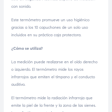
con sonido.
Este termómetro promueve un uso higiénico
gracias a los 10 capuchones de un solo uso
incluidos en su práctica caja protectora.
¿Cómo se utiliza?
La medición puede realizarse en el oído derecho
o izquierdo. El termómetro mide los rayos
infrarrojos que emiten el tímpano y el conducto
auditivo.
El termómetro mide la radiación infrarroja que
emite la piel de la frente y la zona de las sienes.