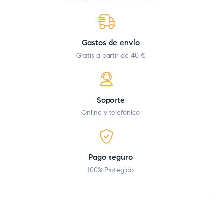
Gastos de envío
Gratis a partir de 40 €
Soporte
Online y telefónico
Pago seguro
100% Protegido