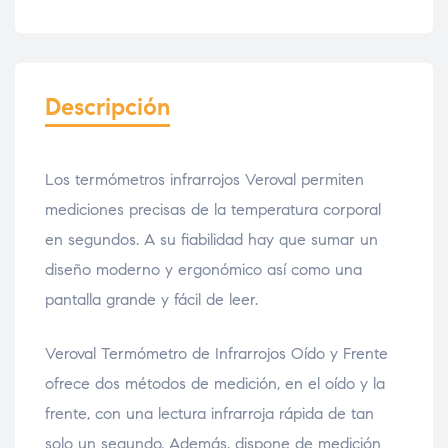
Descripción
Los termómetros infrarrojos Veroval permiten
mediciones precisas de la temperatura corporal
en segundos. A su fiabilidad hay que sumar un
diseño moderno y ergonómico así como una
pantalla grande y fácil de leer.
Veroval Termómetro de Infrarrojos Oído y Frente
ofrece dos métodos de medición, en el oído y la
frente, con una lectura infrarroja rápida de tan
solo un segundo. Además, dispone de medición