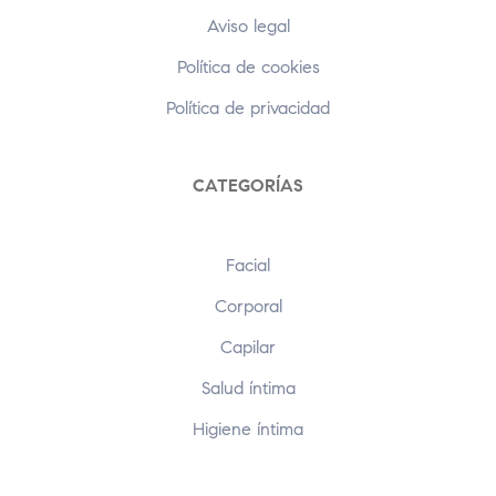
Aviso legal
Política de cookies
Política de privacidad
CATEGORÍAS
Facial
Corporal
Capilar
Salud íntima
Higiene íntima