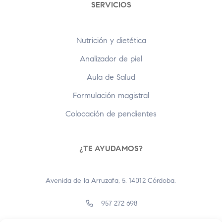
SERVICIOS
Nutrición y dietética
Analizador de piel
Aula de Salud
Formulación magistral
Colocación de pendientes
¿TE AYUDAMOS?
Avenida de la Arruzafa, 5. 14012 Córdoba.
957 272 698