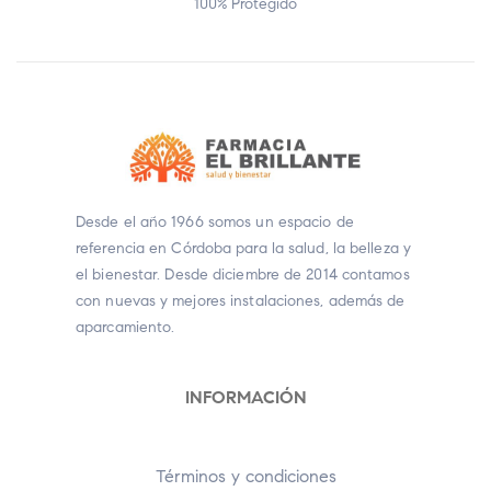
100% Protegido
Desde el año 1966 somos un espacio de
referencia en Córdoba para la salud, la belleza y
el bienestar. Desde diciembre de 2014 contamos
con nuevas y mejores instalaciones, además de
aparcamiento.
INFORMACIÓN
Términos y condiciones