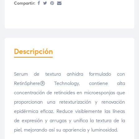
Compartir:
Descripción
Serum de textura anhidra formulado con
RetinSphere® Technology, contiene alta
concentración de retinoides en microesponjas que
proporcionan una retexturización y renovación
epidérmica eficaz. Reduce visiblemente las líneas
de expresión y arrugas y unifica la textura de la
piel, mejorando así su apariencia y luminosidad.