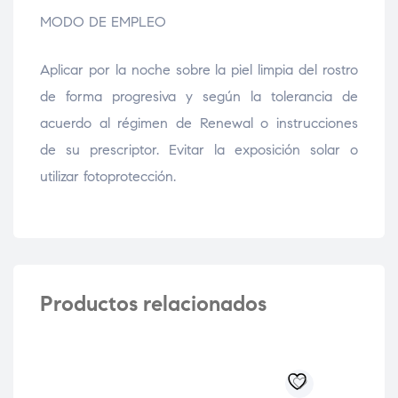
MODO DE EMPLEO
Aplicar por la noche sobre la piel limpia del rostro
de forma progresiva y según la tolerancia de
acuerdo al régimen de Renewal o instrucciones
de su prescriptor. Evitar la exposición solar o
utilizar fotoprotección.
Productos relacionados
-2