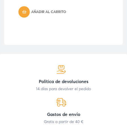
AÑADIR AL CARRITO
Política de devoluciones
14 días para devolver el pedido
Gastos de envío
Gratis a partir de 40 €