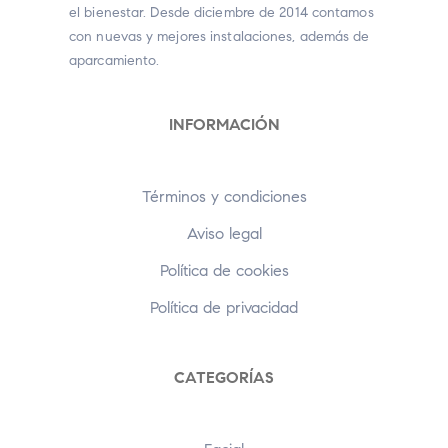
el bienestar. Desde diciembre de 2014 contamos
con nuevas y mejores instalaciones, además de
aparcamiento.
INFORMACIÓN
Términos y condiciones
Aviso legal
Política de cookies
Política de privacidad
CATEGORÍAS