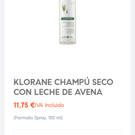
KLORANE CHAMPÚ SECO
CON LECHE DE AVENA
11,75
€
IVA Incluido
(Formato Spray, 150 ml)