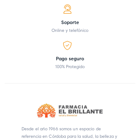
Soporte
Online y telefónico
Pago seguro
100% Protegido
Desde el año 1966 somos un espacio de
referencia en Córdoba para la salud, la belleza y