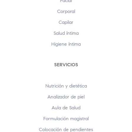
Facial
Corporal
Capilar
Salud íntima
Higiene íntima
SERVICIOS
Nutrición y dietética
Analizador de piel
Aula de Salud
Formulación magistral
Colocación de pendientes