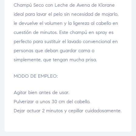
Champú Seco con Leche de Avena de Klorane
ideal para lavar el pelo sin necesidad de mojarlo,
le devuelve el volumen y la ligereza al cabello en
cuestión de minutos. Este champú en spray es
perfecto para sustituir el lavado convencional en
personas que deban guardar cama o
simplemente, que tengan mucha prisa.
MODO DE EMPLEO:
Agitar bien antes de usar.
Pulverizar a unos 30 cm del cabello.
Dejar actuar 2 minutos y cepillar cuidadosamente.