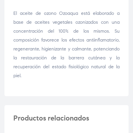
El aceite de ozono Ozoaqua está elaborado a
base de aceites vegetales ozonizados con una
concentración del 100% de los mismos. Su
composición favorece los efectos antiinflamatorio,
regenerante, higienizante y calmante, potenciando
la restauración de la barrera cutánea y la
recuperación del estado fisiológico natural de la
piel.
Productos relacionados