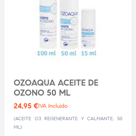
OZOAQUA ACEITE DE
OZONO 50 ML
24,95
€
IVA Incluido
(ACEITE O3 REGENERANTE Y CALMANTE, 50
ML)