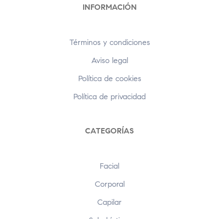
INFORMACIÓN
Términos y condiciones
Aviso legal
Política de cookies
Política de privacidad
CATEGORÍAS
Facial
Corporal
Capilar