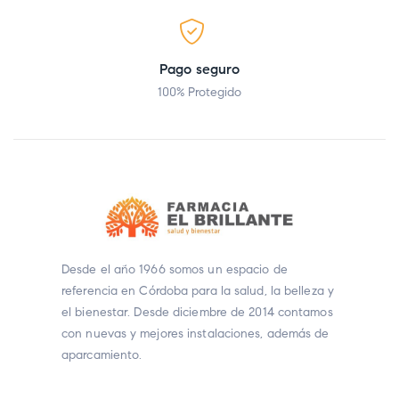
Pago seguro
100% Protegido
Desde el año 1966 somos un espacio de
referencia en Córdoba para la salud, la belleza y
el bienestar. Desde diciembre de 2014 contamos
con nuevas y mejores instalaciones, además de
aparcamiento.