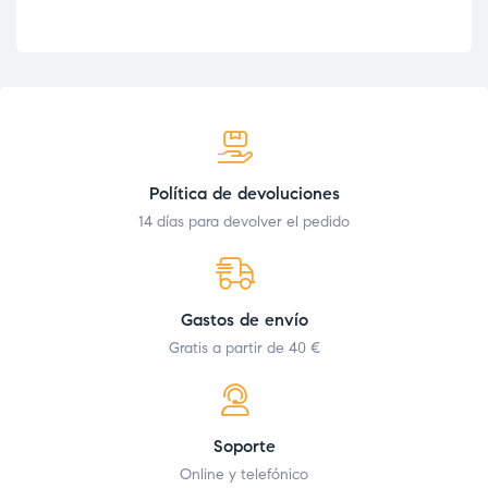
Política de devoluciones
14 días para devolver el pedido
Gastos de envío
Gratis a partir de 40 €
Soporte
Online y telefónico