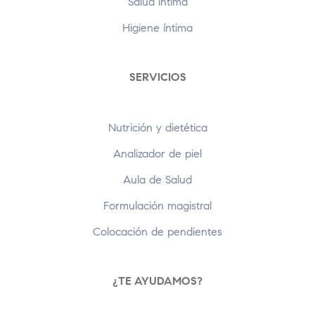
Salud íntima
Higiene íntima
SERVICIOS
Nutrición y dietética
Analizador de piel
Aula de Salud
Formulación magistral
Colocación de pendientes
¿TE AYUDAMOS?