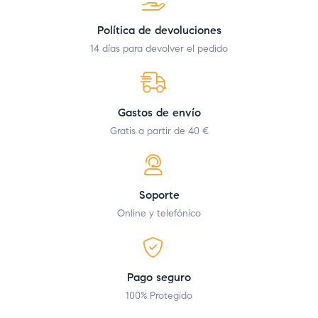
Política de devoluciones
14 días para devolver el pedido
Gastos de envío
Gratis a partir de 40 €
Soporte
Online y telefónico
Pago seguro
100% Protegido