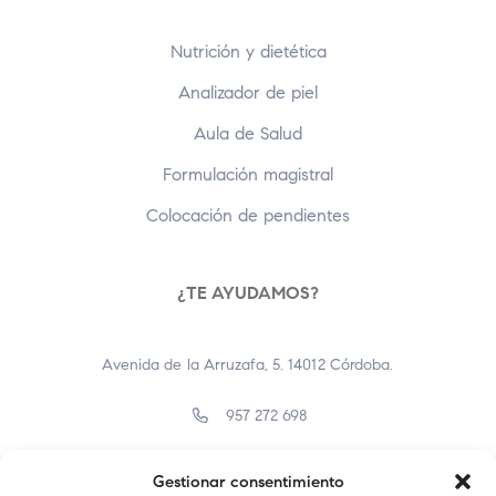
Nutrición y dietética
Analizador de piel
Aula de Salud
Formulación magistral
Colocación de pendientes
¿TE AYUDAMOS?
Avenida de la Arruzafa, 5. 14012 Córdoba.
957 272 698
957 400 638
Gestionar consentimiento