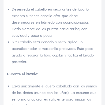
Desenreda el cabello en seco antes de lavarlo,
excepto si tienes cabello afro, que debe
desenredarse en húmedo con acondicionador.
Hazlo siempre de las puntas hacia arriba, con
suavidad y poco a poco.
Si tu cabello está dañado o seco, aplica un
acondicionador o mascarilla prelavado. Este paso
ayuda a reparar la fibra capilar y facilita el lavado
posterior.
Durante el lavado:
Lava únicamente el cuero cabelludo con las yemas
de los dedos (nunca con las uñas). La espuma que
se forma al aclarar es suficiente para limpiar los