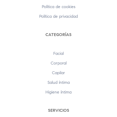
Política de cookies
Política de privacidad
CATEGORÍAS
Facial
Corporal
Capilar
Salud íntima
Higiene íntima
SERVICIOS