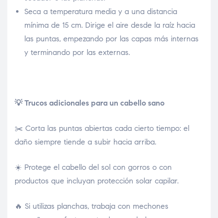
Seca a temperatura media y a una distancia
mínima de 15 cm. Dirige el aire desde la raíz hacia
las puntas, empezando por las capas más internas
y terminando por las externas.
💡 Trucos adicionales para un cabello sano
✂️ Corta las puntas abiertas cada cierto tiempo: el
daño siempre tiende a subir hacia arriba.
☀️ Protege el cabello del sol con gorros o con
productos que incluyan protección solar capilar.
🔥 Si utilizas planchas, trabaja con mechones