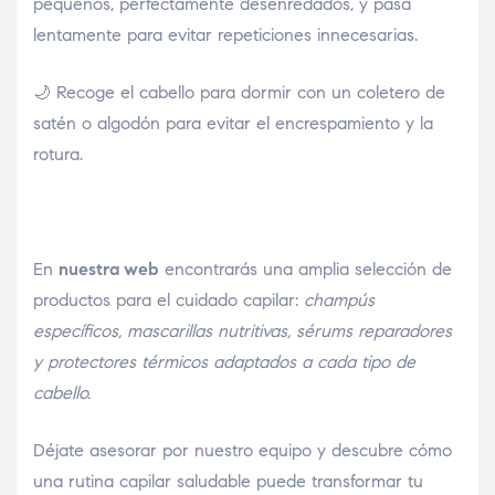
pequeños, perfectamente desenredados, y pasa
lentamente para evitar repeticiones innecesarias.
🌙 Recoge el cabello para dormir con un coletero de
satén o algodón para evitar el encrespamiento y la
rotura.
En
nuestra web
encontrarás una amplia selección de
productos para el cuidado capilar:
champús
específicos, mascarillas nutritivas, sérums reparadores
y protectores térmicos adaptados a cada tipo de
cabello.
Déjate asesorar por nuestro equipo y descubre cómo
una rutina capilar saludable puede transformar tu