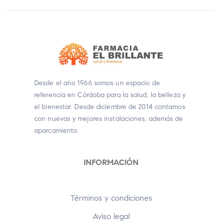
Desde el año 1966 somos un espacio de
referencia en Córdoba para la salud, la belleza y
el bienestar. Desde diciembre de 2014 contamos
con nuevas y mejores instalaciones, además de
aparcamiento.
INFORMACIÓN
Términos y condiciones
Aviso legal