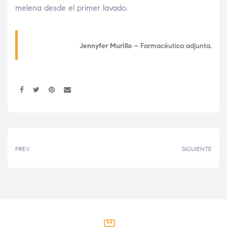
melena desde el primer lavado.
Jennyfer Murillo
– Farmacéutica adjunta.
Compartir:
PREV
SIGUIENTE