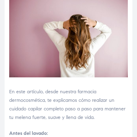
En este artículo, desde nuestra farmacia
dermocosmética, te explicamos cómo realizar un
cuidado capilar completo paso a paso para mantener
tu melena fuerte, suave y llena de vida.
Antes del lavado: