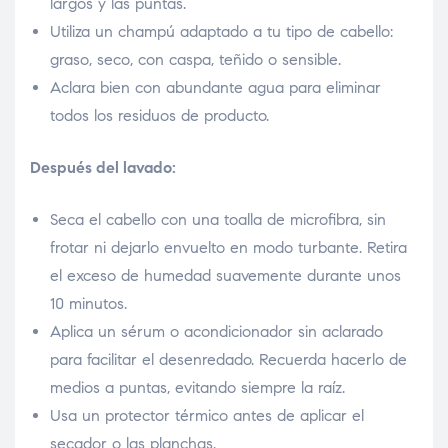
largos y las puntas.
Utiliza un champú adaptado a tu tipo de cabello:
graso, seco, con caspa, teñido o sensible.
Aclara bien con abundante agua para eliminar
todos los residuos de producto.
Después del lavado:
Seca el cabello con una toalla de microfibra, sin
frotar ni dejarlo envuelto en modo turbante. Retira
el exceso de humedad suavemente durante unos
10 minutos.
Aplica un sérum o acondicionador sin aclarado
para facilitar el desenredado. Recuerda hacerlo de
medios a puntas, evitando siempre la raíz.
Usa un protector térmico antes de aplicar el
secador o las planchas.