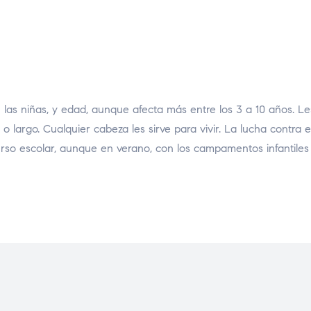
las niñas, y edad, aunque afecta más entre los 3 a 10 años. Le
o o largo. Cualquier cabeza les sirve para vivir. La lucha contra 
curso escolar, aunque en verano, con los campamentos infantiles