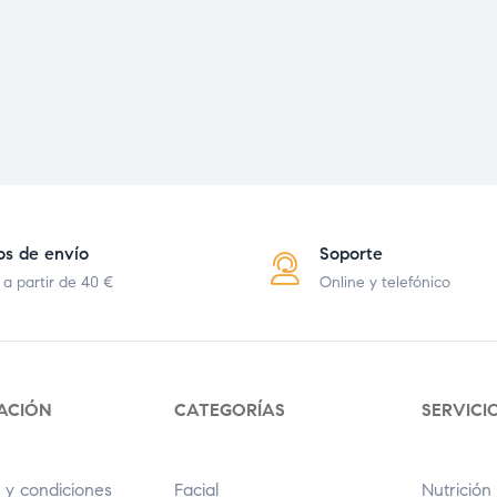
os de envío
Soporte
 a partir de 40 €
Online y telefónico
ACIÓN
CATEGORÍAS
SERVICI
 y condiciones
Facial
Nutrición 