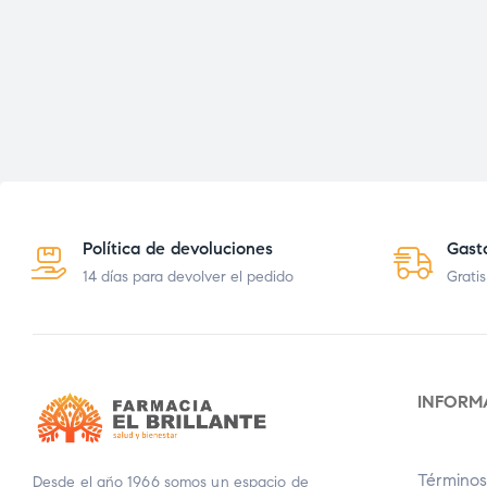
Política de devoluciones
Gast
14 días para devolver el pedido
Gratis
INFORM
Términos
Desde el año 1966 somos un espacio de