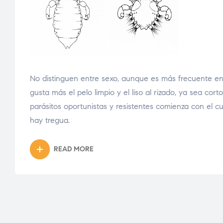
No distinguen entre sexo, aunque es más frecuente en 
gusta más el pelo limpio y el liso al rizado, ya sea cort
parásitos oportunistas y resistentes comienza con el 
hay tregua.
READ MORE