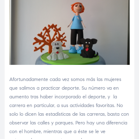
Afortunadamente cada vez somos más las mujeres
que salimos a practicar deporte. Su número va en
aumento tras haber incorporado el deporte, y la
carrera en particular, a sus actividades favoritas. No
solo lo dicen las estadísticas de las carreras, basta con
observar las calles y parques. Pero hay una diferencia
con el hombre, mientras que a éste se le ve