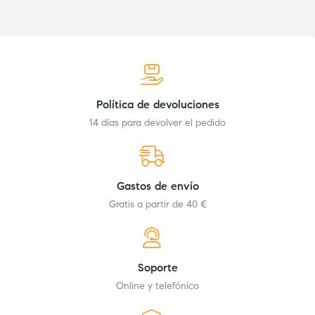
Política de devoluciones
14 días para devolver el pedido
Gastos de envío
Gratis a partir de 40 €
Soporte
Online y telefónico