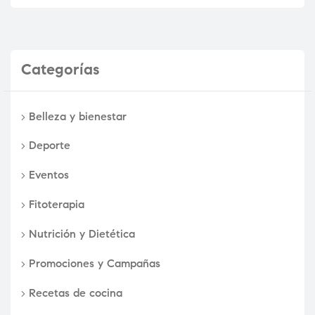
Categorías
Belleza y bienestar
Deporte
Eventos
Fitoterapia
Nutrición y Dietética
Promociones y Campañas
Recetas de cocina