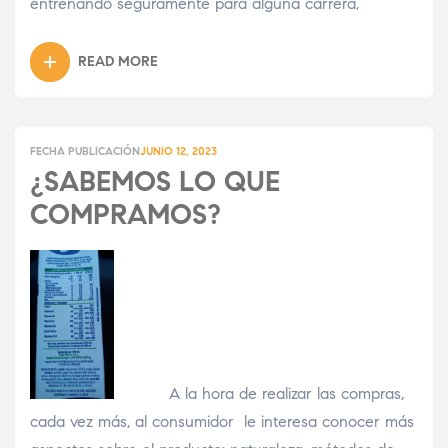
entrenando seguramente para alguna carrera,
READ MORE
FECHA PUBLICACIÓN
JUNIO 12, 2023
¿SABEMOS LO QUE
COMPRAMOS?
A la hora de realizar las compras,
cada vez más, al consumidor le interesa conocer más