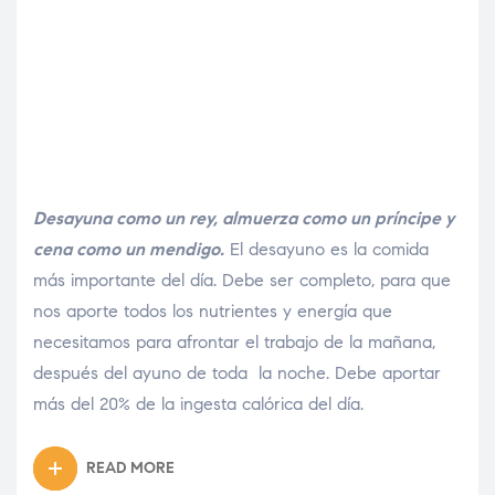
Desayuna como un rey, almuerza como un príncipe y
cena como un mendigo.
El desayuno es la comida
más importante del día. Debe ser completo, para que
nos aporte todos los nutrientes y energía que
necesitamos para afrontar el trabajo de la mañana,
después del ayuno de toda la noche. Debe aportar
más del 20% de la ingesta calórica del día.
READ MORE