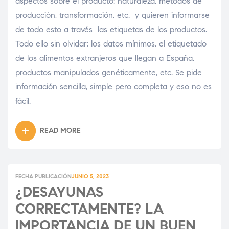
aspectos sobre el producto: naturaleza, métodos de
producción, transformación, etc. y quieren informarse
de todo esto a través las etiquetas de los productos.
Todo ello sin olvidar: los datos mínimos, el etiquetado
de los alimentos extranjeros que llegan a España,
productos manipulados genéticamente, etc. Se pide
información sencilla, simple pero completa y eso no es
fácil.
READ MORE
FECHA PUBLICACIÓN
JUNIO 5, 2023
¿DESAYUNAS
CORRECTAMENTE? LA
IMPORTANCIA DE UN BUEN