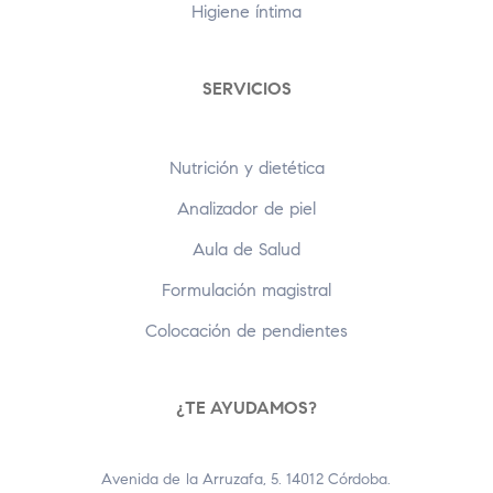
Higiene íntima
SERVICIOS
Nutrición y dietética
Analizador de piel
Aula de Salud
Formulación magistral
Colocación de pendientes
¿TE AYUDAMOS?
Avenida de la Arruzafa, 5. 14012 Córdoba.