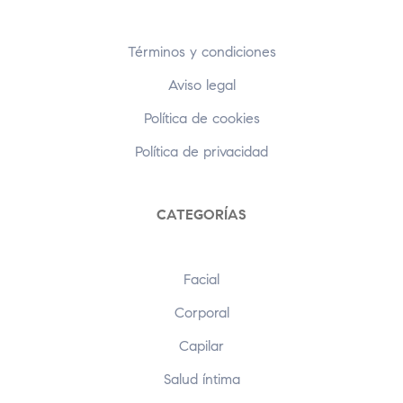
Términos y condiciones
Aviso legal
Política de cookies
Política de privacidad
CATEGORÍAS
Facial
Corporal
Capilar
Salud íntima