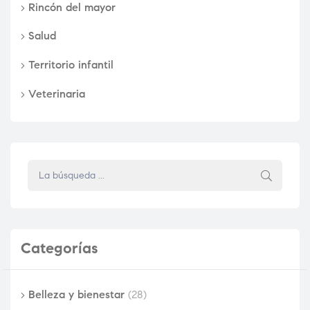
Rincón del mayor
Salud
Territorio infantil
Veterinaria
Categorías
Belleza y bienestar
(28)