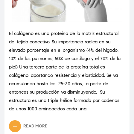
El colágeno es una proteína de la matriz estructural
del tejido conectivo. Su importancia radica en su
elevado porcentaje en el organismo (4% del hígado,
10% de los pulmones, 50% de cartílago y el 70% de la
piel) Una tercera parte de la proteína total es
colágeno, aportando resistencia y elasticidad. Se va
acumulando hasta los 25-30 años, a partir de
entonces su producción va disminuyendo. Su
estructura es una triple hélice formada por cadenas
de unos 1000 aminoácidos cada una.
READ MORE