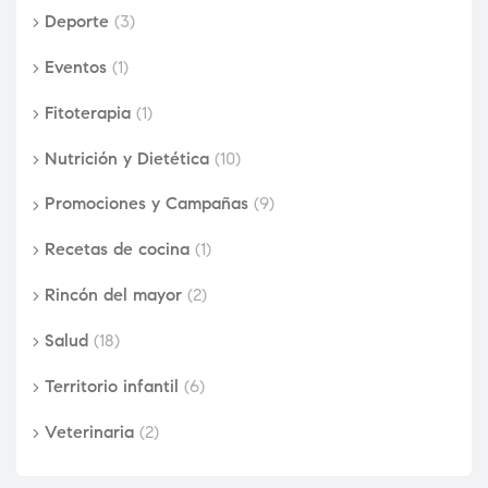
Deporte
(3)
Eventos
(1)
Fitoterapia
(1)
Nutrición y Dietética
(10)
Promociones y Campañas
(9)
Recetas de cocina
(1)
Rincón del mayor
(2)
Salud
(18)
Territorio infantil
(6)
Veterinaria
(2)