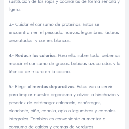
sustitución de las rojas y cocinarlos de forma sencilla y
ligera.
3.- Cuidar el consumo de proteínas. Estas se
encuentran en el pescado, huevos, legumbres, lácteos
desnatados y carnes blancas.
4.-
Reducir las calorías
. Para ello, sobre todo, debemos
reducir el consumo de grasas, bebidas azucaradas y la
técnica de fritura en la cocina.
5.- Elegir
alimentos depurativos
. Estos van a servir
para limpiar nuestro organismo y aliviar la hinchazón y
pesadez de estómago: calabacín, espárragos,
alcachofa, piña, cebolla, apio o legumbres y cereales
integrales. También es conveniente aumentar el
consumo de caldos y cremas de verduras