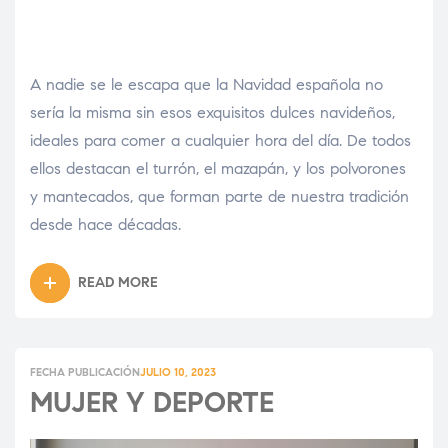
A nadie se le escapa que la Navidad española no
sería la misma sin esos exquisitos dulces navideños,
ideales para comer a cualquier hora del día. De todos
ellos destacan el turrón, el mazapán, y los polvorones
y mantecados, que forman parte de nuestra tradición
desde hace décadas.
READ MORE
FECHA PUBLICACIÓN
JULIO 10, 2023
MUJER Y DEPORTE