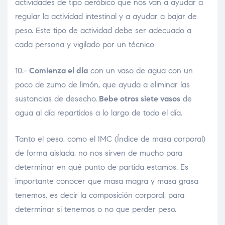
actividades de tipo aeróbico que nos van a ayudar a
regular la actividad intestinal y a ayudar a bajar de
peso. Este tipo de actividad debe ser adecuado a
cada persona y vigilado por un técnico
10.-
Comienza el día
con un vaso de agua con un
poco de zumo de limón, que ayuda a eliminar las
sustancias de desecho.
Bebe otros siete vasos
de
agua al día repartidos a lo largo de todo el día.
Tanto el peso, como el IMC (Índice de masa corporal)
de forma aislada, no nos sirven de mucho para
determinar en qué punto de partida estamos. Es
importante conocer que masa magra y masa grasa
tenemos, es decir la composición corporal, para
determinar si tenemos o no que perder peso.