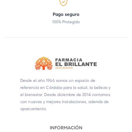
Pago seguro
100% Protegido
Desde el año 1966 somos un espacio de
referencia en Córdoba para la salud, la belleza y
el bienestar. Desde diciembre de 2014 contamos
con nuevas y mejores instalaciones, además de
aparcamiento.
INFORMACIÓN