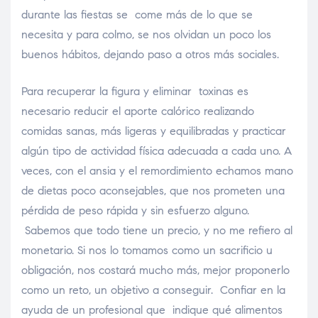
durante las fiestas se come más de lo que se
necesita y para colmo, se nos olvidan un poco los
buenos hábitos, dejando paso a otros más sociales.
Para recuperar la figura y eliminar toxinas es
necesario reducir el aporte calórico realizando
comidas sanas, más ligeras y equilibradas y practicar
algún tipo de actividad física adecuada a cada uno. A
veces, con el ansia y el remordimiento echamos mano
de dietas poco aconsejables, que nos prometen una
pérdida de peso rápida y sin esfuerzo alguno.
Sabemos que todo tiene un precio, y no me refiero al
monetario. Si nos lo tomamos como un sacrificio u
obligación, nos costará mucho más, mejor proponerlo
como un reto, un objetivo a conseguir. Confiar en la
ayuda de un profesional que indique qué alimentos