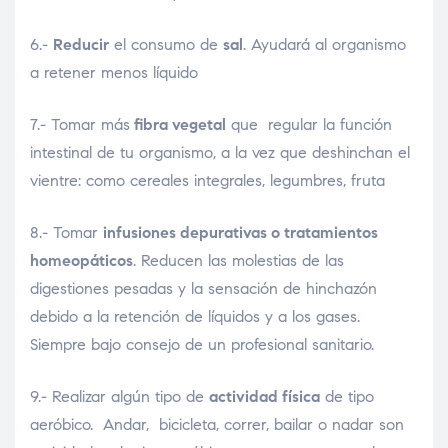
6.-
Reducir
el consumo de
sal
. Ayudará al organismo
a retener menos líquido
7.- Tomar más
fibra vegetal
que regular la función
intestinal de tu organismo, a la vez que deshinchan el
vientre: como cereales integrales, legumbres, fruta
8.- Tomar
infusiones depurativas o tratamientos
homeopáticos
. Reducen las molestias de las
digestiones pesadas y la sensación de hinchazón
debido a la retención de líquidos y a los gases.
Siempre bajo consejo de un profesional sanitario.
9.- Realizar algún tipo de
actividad física
de tipo
aeróbico. Andar, bicicleta, correr, bailar o nadar son