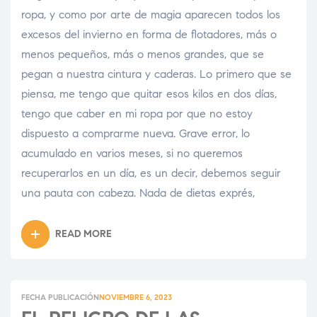
ropa, y como por arte de magia aparecen todos los
excesos del invierno en forma de flotadores, más o
menos pequeños, más o menos grandes, que se
pegan a nuestra cintura y caderas. Lo primero que se
piensa, me tengo que quitar esos kilos en dos días,
tengo que caber en mi ropa por que no estoy
dispuesto a comprarme nueva. Grave error, lo
acumulado en varios meses, si no queremos
recuperarlos en un día, es un decir, debemos seguir
una pauta con cabeza. Nada de dietas exprés,
READ MORE
FECHA PUBLICACIÓN
NOVIEMBRE 6, 2023