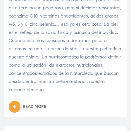
este término un poco raro, pero si decimos resveratrol,
coenzima Q10, vitaminas antioxidantes, ácidos grasos
w3, 5 y 6, zinc, selenio…… eso ya es otra cosa. La piel
es el reflejo de la salud física y psíquica del individuo.
Cuando estamos cansados o dormimos poco o
estamos en una situación de stress nuestra piel refleja
nuestro ánimo. La nutricosmética la podríamos definir
como la utilización de extractos nutricionales
concentrados extraídos de la Naturaleza, que buscan
desde dentro, nuestra belleza exterior, nuestro
cuidado personal.
READ MORE