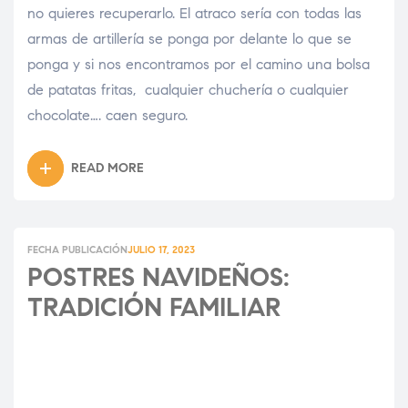
no quieres recuperarlo. El atraco sería con todas las
armas de artillería se ponga por delante lo que se
ponga y si nos encontramos por el camino una bolsa
de patatas fritas, cualquier chuchería o cualquier
chocolate…. caen seguro.
READ MORE
FECHA PUBLICACIÓN
JULIO 17, 2023
POSTRES NAVIDEÑOS:
TRADICIÓN FAMILIAR