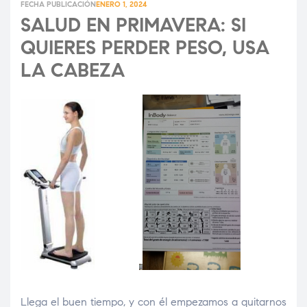
FECHA PUBLICACIÓN
ENERO 1, 2024
SALUD EN PRIMAVERA: SI
QUIERES PERDER PESO, USA
LA CABEZA
Llega el buen tiempo, y con él empezamos a quitarnos