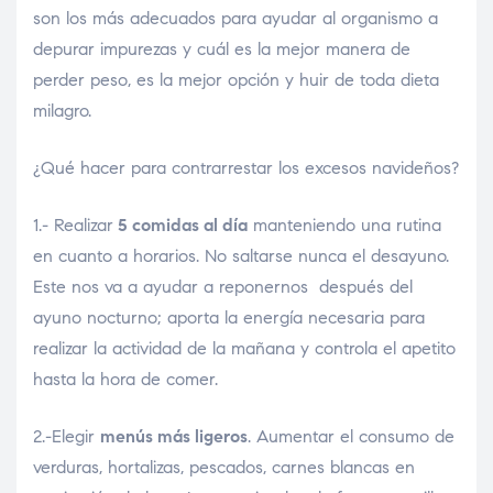
son los más adecuados para ayudar al organismo a
depurar impurezas y cuál es la mejor manera de
perder peso, es la mejor opción y huir de toda dieta
milagro.
¿Qué hacer para contrarrestar los excesos navideños?
1.- Realizar
5 comidas al día
manteniendo una rutina
en cuanto a horarios. No saltarse nunca el desayuno.
Este nos va a ayudar a reponernos después del
ayuno nocturno; aporta la energía necesaria para
realizar la actividad de la mañana y controla el apetito
hasta la hora de comer.
2.-Elegir
menús más ligeros
. Aumentar el consumo de
verduras, hortalizas, pescados, carnes blancas en