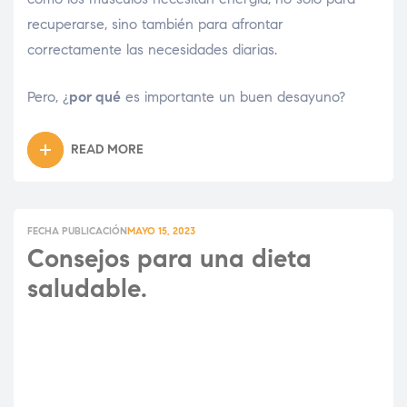
recuperarse, sino también para afrontar
correctamente las necesidades diarias.
Pero, ¿
por qué
es importante un buen desayuno?
READ MORE
FECHA PUBLICACIÓN
MAYO 15, 2023
Consejos para una dieta
saludable.